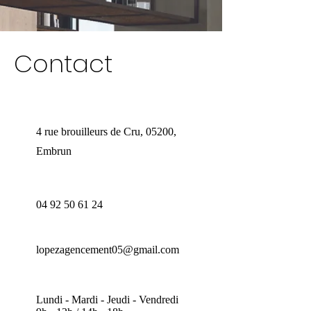
Contact
4 rue brouilleurs de Cru, 05200,
Embrun
04 92 50 61 24
lopezagencement05@gmail.com
Lundi - Mardi - Jeudi - Vendredi