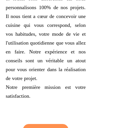
personnalisons 100% de nos projets.
Il nous tient a cœur de concevoir une
cuisine qui vous correspond, selon
vos habitudes, votre mode de vie et
l'utilisation quotidienne que vous allez
en faire. Notre expérience et nos
conseils sont un véritable un atout
pour vous orienter dans la réalisation
de votre projet.
Notre première mission est votre
satisfaction.