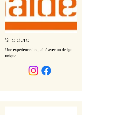
Snaidero
Une expérience de qualité avec un design
unique