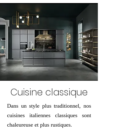
Cuisine classique
Dans un style plus traditionnel, nos
cuisines italiennes classiques sont
chaleureuse et plus rustiques.