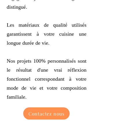
distingué.
Les matériaux de qualité utilisés
garantissent à votre cuisine une
longue durée de vie.
Nos projets 100% personnalisés sont
le résultat d'une vrai réflexion
fonctionnel correspondant à votre
mode de vie et votre composition
familiale.
Contactez nous