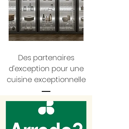
Des partenaires
d'exception pour une
cuisine exceptionnelle