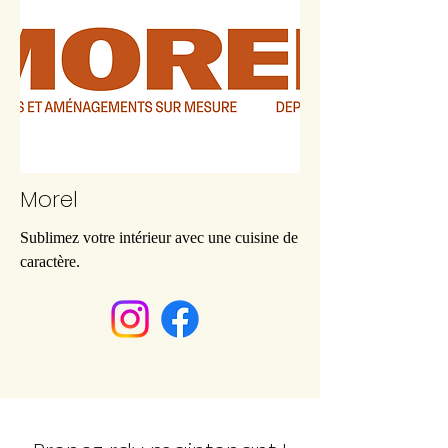
Morel
Sublimez votre intérieur avec une cuisine de
caractère.