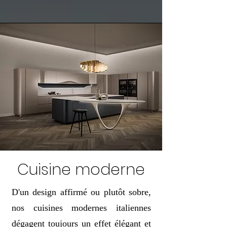
Cuisine moderne
D'un design affirmé ou plutôt sobre,
nos cuisines modernes italiennes
dégagent toujours un effet élégant et