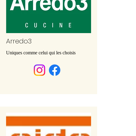
Arredo3
Uniques comme celui qui les choisis