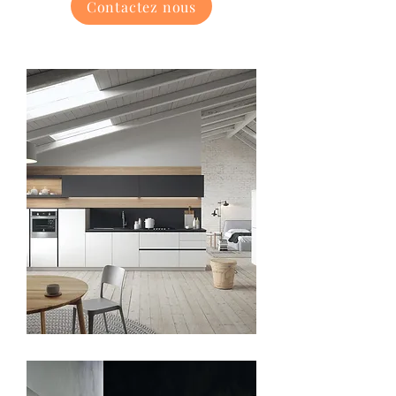
Contactez nous