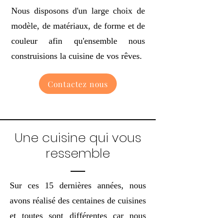
Nous disposons d'un large choix de
modèle, de matériaux, de forme et de
couleur afin qu'ensemble nous
construisions la cuisine de vos rêves.
Contactez nous
Une cuisine q
ui vous
ressemble
Sur ces 15 dernières années, nous
avons réalisé des centaines de cuisines
et toutes sont différentes car nous