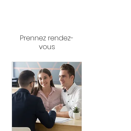
Prennez rendez-
vous